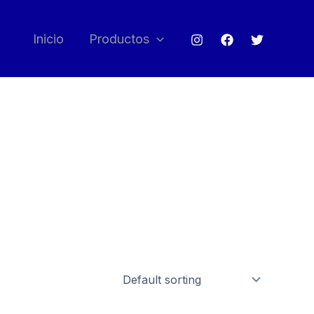
Inicio
Productos