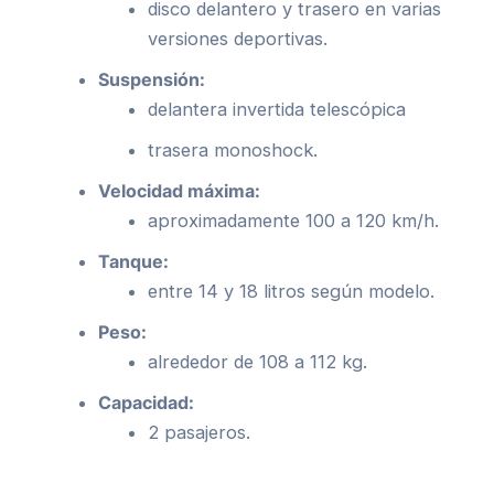
disco delantero y trasero en varias
versiones deportivas.
Suspensión:
delantera invertida telescópica
trasera monoshock.
Velocidad máxima:
aproximadamente 100 a 120 km/h.
Tanque:
entre 14 y 18 litros según modelo.
Peso:
alrededor de 108 a 112 kg.
Capacidad:
2 pasajeros.