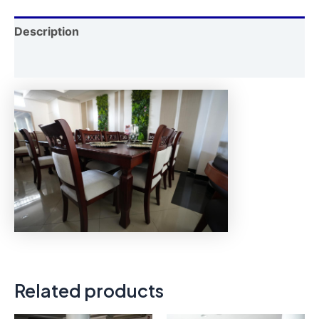
quantity
Description
Reviews (0)
Related products