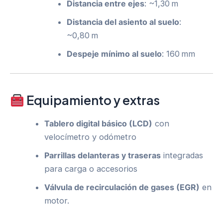
Distancia entre ejes
: ~1,30 m
Distancia del asiento al suelo
:
~0,80 m
Despeje mínimo al suelo
: 160 mm
Equipamiento y extras
Tablero digital básico (LCD)
con
velocímetro y odómetro
Parrillas delanteras y traseras
integradas
para carga o accesorios
Válvula de recirculación de gases (EGR)
en
motor.