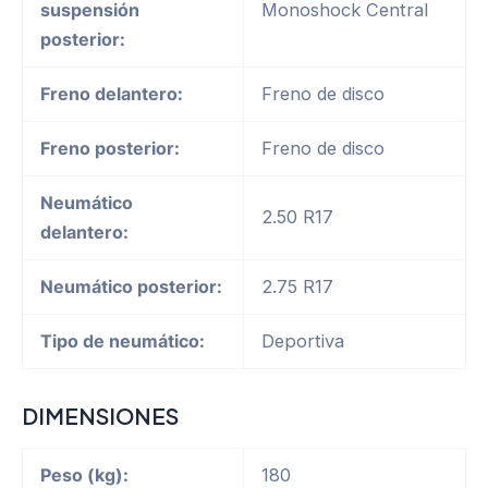
suspensión
Monoshock Central
posterior:
Freno delantero:
Freno de disco
Freno posterior:
Freno de disco
Neumático
2.50 R17
delantero:
Neumático posterior:
2.75 R17
Tipo de neumático:
Deportiva
DIMENSIONES
Peso (kg):
180