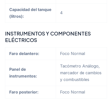
Capacidad del tanque
4
(litros):
INSTRUMENTOS Y COMPONENTES
ELÉCTRICOS
Faro delantero:
Foco Normal
Tacómetro Análogo,
Panel de
marcador de cambios
instrumentos:
y combustibles
Faro posterior:
Foco Normal