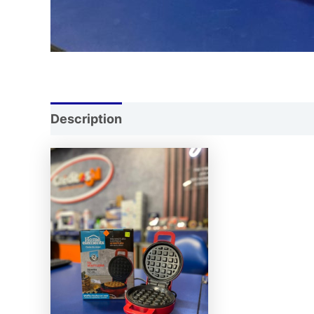
Description
Reviews (0)