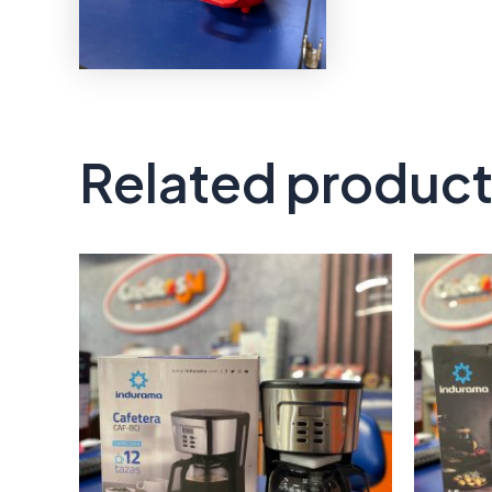
Related produc