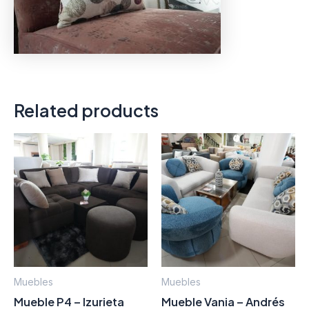
Related products
Muebles
Muebles
Mueble P4 – Izurieta
Mueble Vania – Andrés