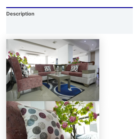
Description
Reviews (0)