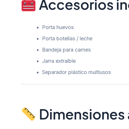
Accesorios in
Porta huevos
Porta botellas / leche
Bandeja para carnes
Jarra extraíble
Separador plástico multiusos
Dimensiones