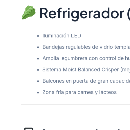
Refrigerador (
Iluminación LED
Bandejas regulables de vidrio templ
Amplia legumbrera con control de 
Sistema Moist Balanced Crisper (mej
Balcones en puerta de gran capacid
Zona fría para carnes y lácteos