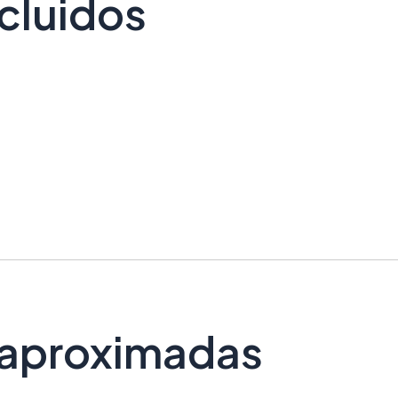
cluidos
 aproximadas