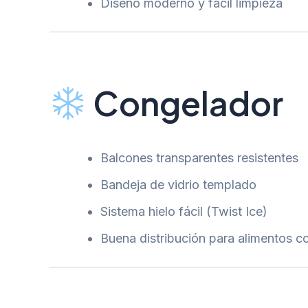
Diseño moderno y fácil limpieza
Congelador
Balcones transparentes resistentes
Bandeja de vidrio templado
Sistema hielo fácil (Twist Ice)
Buena distribución para alimentos 