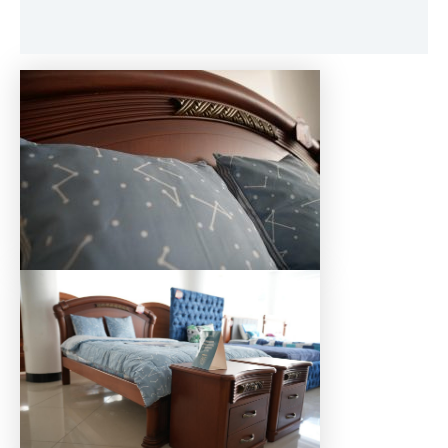
Reviews (0)