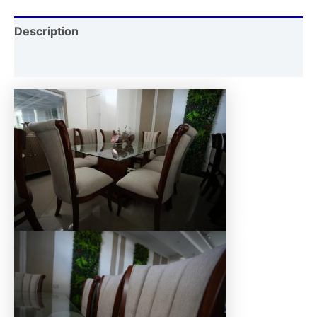
Description
Reviews (0)