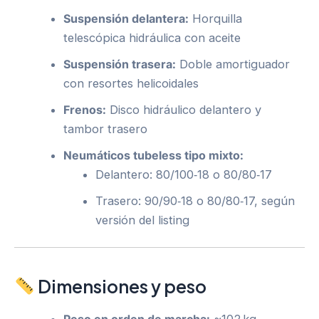
Suspensión delantera:
Horquilla
telescópica hidráulica con aceite
Suspensión trasera:
Doble amortiguador
con resortes helicoidales
Frenos:
Disco hidráulico delantero y
tambor trasero
Neumáticos tubeless tipo mixto:
Delantero: 80/100‑18 o 80/80‑17
Trasero: 90/90‑18 o 80/80‑17, según
versión del listing
Dimensiones y peso