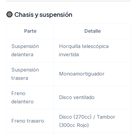
Chasis y suspensión
Parte
Detalle
Suspensión
Horquilla telescópica
delantera
invertida
Suspensión
Monoamortiguador
trasera
Freno
Disco ventilado
delantero
Disco (270cc) / Tambor
Freno trasero
(300cc Rojo)