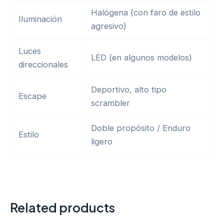
Halógena (con faro de estilo
Iluminación
agresivo)
Luces
LED (en algunos modelos)
direccionales
Deportivo, alto tipo
Escape
scrambler
Doble propósito / Enduro
Estilo
ligero
Related products