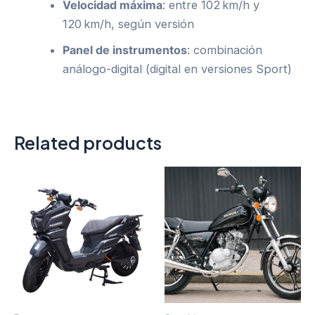
Velocidad máxima
: entre 102 km/h y
120 km/h, según versión
Panel de instrumentos
: combinación
análogo-digital (digital en versiones Sport)
Related products