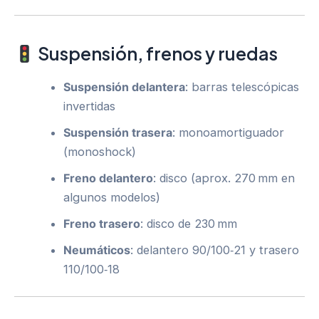
Suspensión, frenos y ruedas
Suspensión delantera
: barras telescópicas
invertidas
Suspensión trasera
: monoamortiguador
(monoshock)
Freno delantero
: disco (aprox. 270 mm en
algunos modelos)
Freno trasero
: disco de 230 mm
Neumáticos
: delantero 90/100‑21 y trasero
110/100‑18