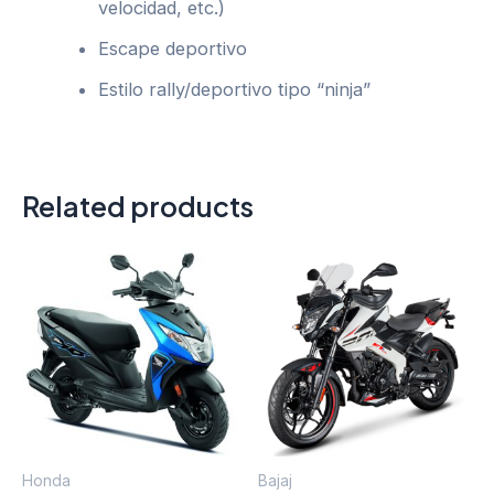
velocidad, etc.)
Escape deportivo
Estilo rally/deportivo tipo “ninja”
Related products
Honda
Bajaj