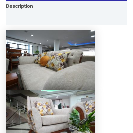
Description
Reviews (0)