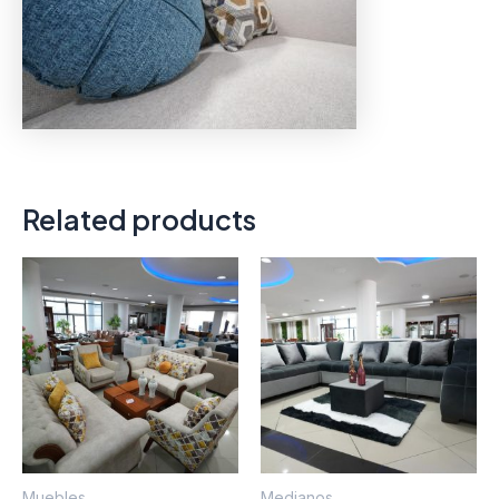
Related products
Muebles
Medianos