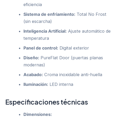
eficiencia
Sistema de enfriamiento:
Total No Frost
(sin escarcha)
Inteligencia Artificial:
Ajuste automático de
temperatura
Panel de control:
Digital exterior
Diseño:
PureFlat Door (puertas planas
modernas)
Acabado:
Croma inoxidable anti-huella
Iluminación:
LED interna
Especificaciones técnicas
Dimensiones: