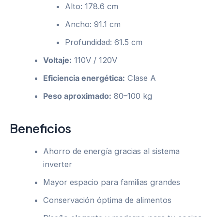
Alto: 178.6 cm
Ancho: 91.1 cm
Profundidad: 61.5 cm
Voltaje:
110V / 120V
Eficiencia energética:
Clase A
Peso aproximado:
80–100 kg
Beneficios
Ahorro de energía gracias al sistema
inverter
Mayor espacio para familias grandes
Conservación óptima de alimentos