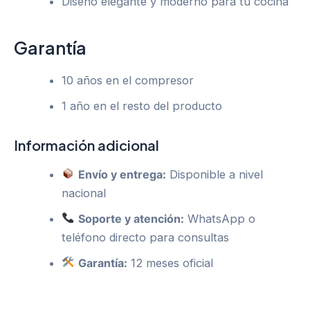
Diseño elegante y moderno para tu cocina
Garantía
10 años en el compresor
1 año en el resto del producto
Información adicional
Envío y entrega:
Disponible a nivel
nacional
Soporte y atención:
WhatsApp o
teléfono directo para consultas
Garantía:
12 meses oficial