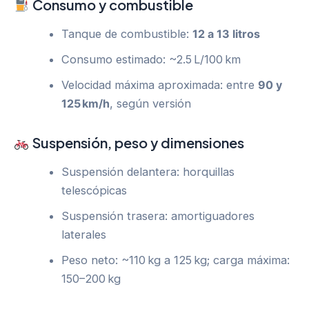
Consumo y combustible
Tanque de combustible:
12 a 13 litros
Consumo estimado: ~2.5 L/100 km
Velocidad máxima aproximada: entre
90 y
125 km/h
, según versión
Suspensión, peso y dimensiones
Suspensión delantera: horquillas
telescópicas
Suspensión trasera: amortiguadores
laterales
Peso neto: ~110 kg a 125 kg; carga máxima:
150–200 kg