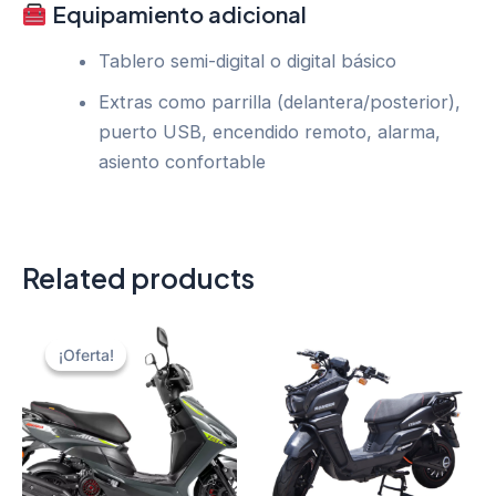
Equipamiento adicional
Tablero semi-digital o digital básico
Extras como parrilla (delantera/posterior),
puerto USB, encendido remoto, alarma,
asiento confortable
Related products
¡Oferta!
¡Oferta!