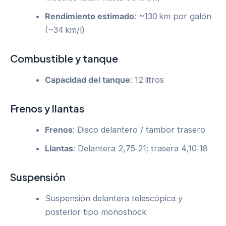
Rendimiento estimado
: ~130 km por galón
(~34 km/l)
Combustible y tanque
Capacidad del tanque
: 12 litros
Frenos y llantas
Frenos
: Disco delantero / tambor trasero
Llantas
: Delantera 2,75‑21; trasera 4,10‑18
Suspensión
Suspensión delantera telescópica y
posterior tipo monoshock