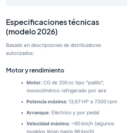
Especificaciones técnicas
(modelo 2026)
Basado en descripciones de distribuidores
autorizados:
Motor y rendimiento
Motor
: CG de 200 cc tipo “palillo”,
monocilíndrico refrigerado por aire
Potencia máxima
: 13,67 HP a 7.500 rpm
Arranque
: Eléctrico y por pedal
Velocidad máxima
: ~90 km/h (algunos
modelos listan hasta 96 km/h)