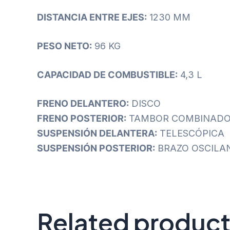
DISTANCIA ENTRE EJES:
1230 MM
PESO NETO:
96 KG
CAPACIDAD DE COMBUSTIBLE:
4,3 L
FRENO DELANTERO:
DISCO
FRENO POSTERIOR:
TAMBOR COMBINAD
SUSPENSIÓN DELANTERA:
TELESCÓPICA
SUSPENSIÓN POSTERIOR:
BRAZO OSCILA
Related produc