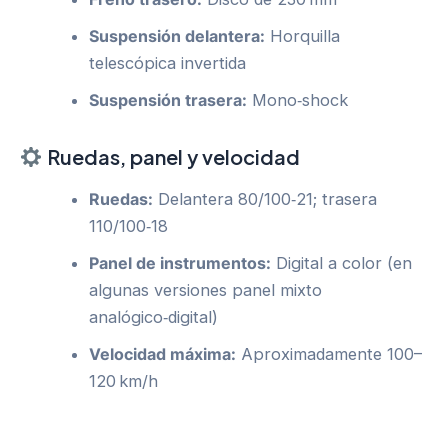
Suspensión delantera:
Horquilla
telescópica invertida
Suspensión trasera:
Mono‑shock
Ruedas, panel y velocidad
Ruedas:
Delantera 80/100‑21; trasera
110/100‑18
Panel de instrumentos:
Digital a color (en
algunas versiones panel mixto
analógico‑digital)
Velocidad máxima:
Aproximadamente 100–
120 km/h