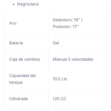
Negro/azul
Delantero: 19″ /
Aro
Posterior: 17″
Batería
Gel
Caja de cambios
Manual 5 velocidades
Capacidad del
10.5 Lts
tanque
Cilindrada
125 CC