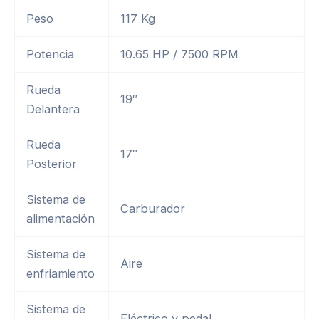
Peso
117 Kg
Potencia
10.65 HP / 7500 RPM
Rueda
19″
Delantera
Rueda
17″
Posterior
Sistema de
Carburador
alimentación
Sistema de
Aire
enfriamiento
Sistema de
Eléctrico y pedal