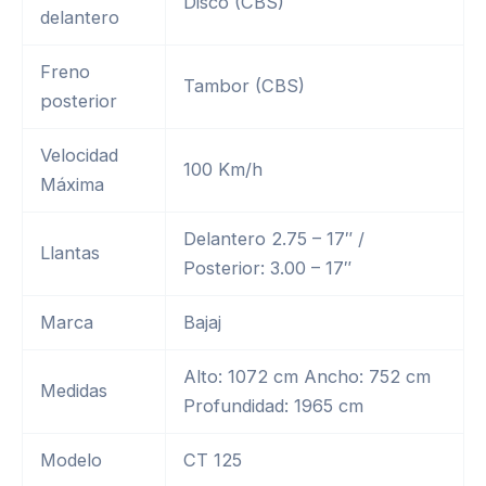
Disco (CBS)
delantero
Freno
Tambor (CBS)
posterior
Velocidad
100 Km/h
Máxima
Delantero 2.75 – 17″ /
Llantas
Posterior: 3.00 – 17″
Marca
Bajaj
Alto: 1072 cm Ancho: 752 cm
Medidas
Profundidad: 1965 cm
Modelo
CT 125