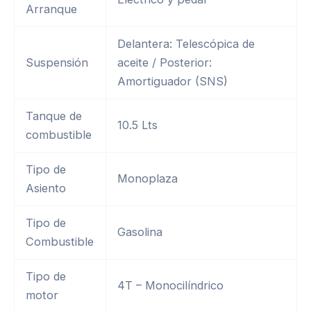
Arranque
Delantera: Telescópica de
Suspensión
aceite / Posterior:
Amortiguador (SNS)
Tanque de
10.5 Lts
combustible
Tipo de
Monoplaza
Asiento
Tipo de
Gasolina
Combustible
Tipo de
4T – Monocilíndrico
motor